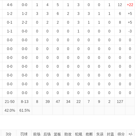
4-6
0-0
1
4
5
1
3
0
0
1
12
+22
1-2
1-2
3
3
6
2
3
3
1
1
6
+5
0-1
2-2
0
2
2
0
3
1
1
0
8
+5
1-1
0-0
0
0
0
0
1
0
0
0
3
-3
0-0
0-0
0
0
0
0
0
0
0
0
0
0
0-0
0-0
0
0
0
0
0
0
0
0
0
0
0-0
0-0
0
0
0
0
0
0
0
0
0
0
0-0
0-0
0
0
0
0
0
0
0
0
0
0
0-0
0-0
0
0
0
0
0
0
0
0
0
0
0-0
0-0
0
0
0
0
0
0
0
0
0
0
0-0
0-0
0
0
0
0
0
0
0
0
0
0
21-50
8-13
8
39
47
34
22
7
9
2
127
42.0%
61.5%
3分
罚球
前场
后场
篮板
助攻
犯规
抢断
失误
封盖
得分
+/-