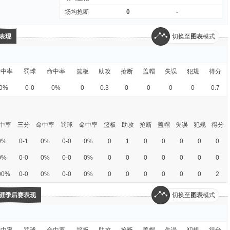
场均抢断
0
-
表现
切换至
图表
模式
命中率
罚球
命中率
篮板
助攻
抢断
盖帽
失误
犯规
得分
0%
0-0
0%
0
0.3
0
0
0
0
0.7
中率
三分
命中率
罚球
命中率
篮板
助攻
抢断
盖帽
失误
犯规
得分
0%
0-1
0%
0-0
0%
0
1
0
0
0
0
0
0%
0-0
0%
0-0
0%
0
0
0
0
0
0
0
00%
0-0
0%
0-0
0%
0
0
0
0
0
0
2
生涯季后赛表现
切换至
图表
模式