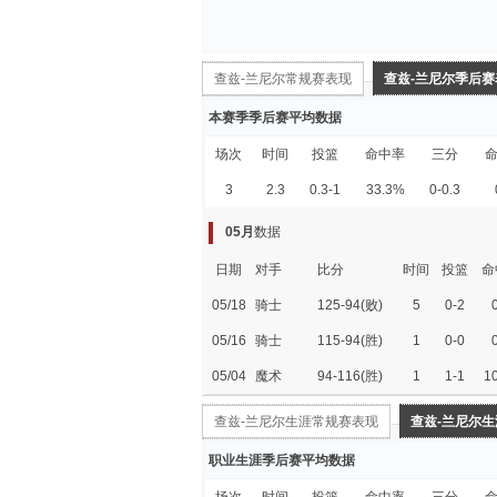
查兹-兰尼尔常规赛表现
查兹-兰尼尔季后赛
本赛季季后赛平均数据
场次
时间
投篮
命中率
三分
3
2.3
0.3-1
33.3%
0-0.3
05月
数据
日期
对手
比分
时间
投篮
命
05/18
骑士
125-94(败)
5
0-2
05/16
骑士
115-94(胜)
1
0-0
05/04
魔术
94-116(胜)
1
1-1
1
查兹-兰尼尔生涯常规赛表现
查兹-兰尼尔
职业生涯季后赛平均数据