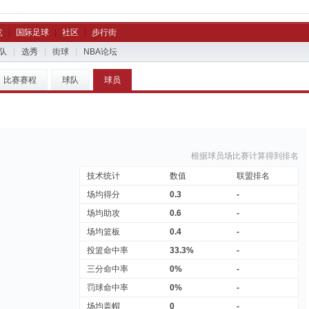
竞
|
国际足球
|
社区
|
步行街
队
|
选秀
|
街球
|
NBA论坛
比赛赛程
球队
球员
根据球员场比赛计算得到排名
技术统计
数值
联盟排名
场均得分
0.3
-
场均助攻
0.6
-
场均篮板
0.4
-
投篮命中率
33.3%
-
三分命中率
0%
-
罚球命中率
0%
-
场均盖帽
0
-