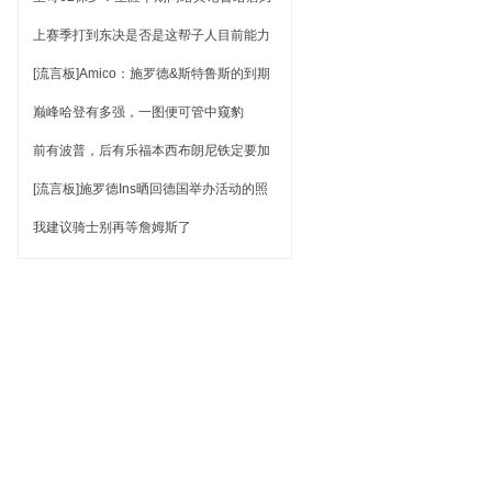
斯带来沉重心理负担，甚至出现抑郁症状
上赛季打到东决是否是这帮子人目前能力
的极限了
[流言板]Amico：施罗德&斯特鲁斯的到期
合同是骑士最合理的交易筹码
巅峰哈登有多强，一图便可管中窥豹
前有波普，后有乐福本西布朗尼铁定要加
入。如果老詹来骑士顺带这些球员，大家
[流言板]施罗德Ins晒回德国举办活动的照
能接受吗
片：我们给慕尼黑带来了能量
我建议骑士别再等詹姆斯了