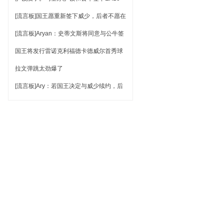
[流言板]国王愿重新签下威少，后者不愿在
小埃卡夫身后担任较小角色
[流言板]Aryan：史蒂文斯将同意与公牛签
下一份Exhibit 10合同
国王将发行雷诺克利福德卡德威尔首秀球
星卡
拉文弹跳太劲爆了
[流言板]Ary：若国王决定与威少续约，后
者愿意重返萨克拉门托