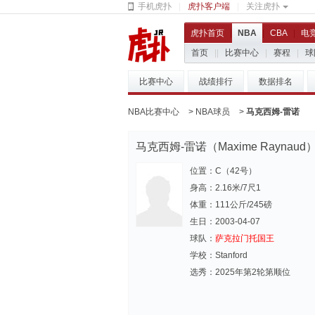
手机虎扑
|
虎扑客户端
|
关注虎扑
虎扑首页
|
NBA
|
CBA
|
电
首页
|
|
比赛中心
|
赛程
|
球
比赛中心
战绩排行
数据排名
NBA比赛中心
>
NBA球员
>
马克西姆-雷诺
马克西姆-雷诺（Maxime Raynaud
位置：C（42号）
身高：2.16米/7尺1
体重：111公斤/245磅
生日：2003-04-07
球队：
萨克拉门托国王
学校：Stanford
选秀：2025年第2轮第顺位