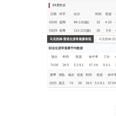
03月
数据
日期
对手
比分
时间
投篮
03/30
篮网
99-116(败)
32
4-10
03/29
老鹰
113-123(败)
30
5-8
03/27
魔术
117-121(败)
39
4-9
马克西姆-雷诺生涯常规赛表现
马克西姆-
03/25
黄蜂
90-134(败)
30
6-14
职业生涯常规赛平均数据
03/23
篮网
122-126(胜)
36
10-13
场次
时间
投篮
命中率
三分
03/20
76人
139-118(败)
36
11-17
74.00
26.5
5.2-9.1
57.1%
0.3-1
03/18
马刺
132-104(败)
42
13-25
赛季
球队
场次
首发
时间
投篮
命中
03/16
爵士
111-116(胜)
29
4-8
2025
国王
74
56
26.5
5.2-9.1
57.0
03/15
快船
118-109(胜)
30
11-12
03/12
黄蜂
117-109(败)
25
1-3
03/11
步行者
109-114(胜)
34
8-15
03/09
公牛
110-126(胜)
38
10-20