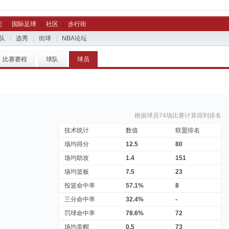
竞
|
国际足球
|
社区
|
步行街
队
|
选秀
|
街球
|
NBA论坛
比赛赛程
球队
球员
）
根据球员74场比赛计算得到排名
技术统计
数值
联盟排名
场均得分
12.5
80
场均助攻
1.4
151
场均篮板
7.5
23
投篮命中率
57.1%
8
三分命中率
32.4%
-
罚球命中率
78.6%
72
场均盖帽
0.5
73