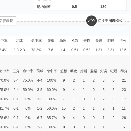
场均抢断
0.5
180
后赛表现
切换至
图表
模式
命中率
罚球
命中率
篮板
助攻
抢断
盖帽
失误
犯规
得分
2.4%
1.8-2.3
78.3%
7.6
1.4
0.51
0.52
1.31
2.31
12.6
命中率
三分
命中率
罚球
命中率
篮板
助攻
抢断
盖帽
失误
犯规
得分
70.0%
3-4
75.0%
4-4
100%
9
2
1
2
3
0
21
75.0%
2-4
50.0%
3-5
60.0%
9
4
1
0
3
3
23
50.0%
0-1
0%
3-3
100%
7
1
0
0
2
0
17
41.7%
0-1
0%
1-2
50.0%
15
2
1
1
2
1
11
78.6%
0-1
0%
6-7
85.7%
9
4
0
0
1
2
28
50.0%
0-1
0%
2-2
100%
8
0
0
0
1
3
6