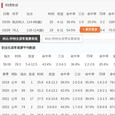
03月
数据
日期
对手
比分
时间
投篮
命中率
三分
命中率
罚球
命中
03/30
凯尔特人
114-99(败)
20
4-11
36.4%
1-5
20.0%
2-2
100
+ 展开更多
03/29
76人
118-114(败)
19
6-11
54.5%
1-4
25.0%
3-4
75.
03/27
尼克斯
103-114(胜)
23
6-13
46.2%
1-5
20.0%
4-4
100
科比-怀特生涯常规赛表现
科比-怀特生涯季后赛表现
03/25
国王
90-134(胜)
18
9-12
75.0%
6-8
75.0%
3-3
100
职业生涯常规赛平均数据
03/22
灰熊
101-124(胜)
19
4-11
36.4%
1-4
25.0%
3-4
75.
场次
时间
投篮
命中率
三分
命中率
罚球
命中率
03/20
魔术
111-130(胜)
23
7-13
53.8%
5-8
62.5%
8-8
100
59.00
29.3
5.4-12.5
43.4%
2.3-6.3
36.9%
2.2-2.6
85.6%
03/18
热火
106-136(胜)
20
8-15
53.3%
3-9
33.3%
5-6
83.
赛季
球队
场次
首发
时间
投篮
命中率
三分
命中率
罚球
命
03/15
马刺
102-115(败)
26
7-15
46.7%
2-7
28.6%
2-2
100
2019
公牛
65
1
25.8
4.8-12.2
39.0%
2.0-5.8
35.0%
1.6-2.0
79
03/12
国王
117-109(胜)
20
3-9
33.3%
2-4
50.0%
1-1
100
2020
公牛
69
54
31.2
5.4-13.1
42.0%
2.4-6.6
36.0%
1.9-2.1
90
03/09
太阳
99-111(败)
20
3-10
30.0%
1-5
20.0%
0-0
0
2021
公牛
61
17
27.5
4.6-10.6
43.0%
2.2-5.8
39.0%
1.3-1.5
86
03/07
热火
128-120(败)
17
4-11
36.4%
1-6
16.7%
4-5
80.
2022
公牛
74
2
23.4
3.6-8.0
44.0%
1.7-4.6
37.0%
0.8-0.9
87
03/05
凯尔特人
118-89(胜)
20
6-9
66.7%
2-3
66.7%
3-4
75.