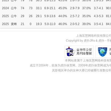
2023
公牛
79
78
36.5
6.8-15.3
45.0%
2.6-7.0
38.0%
2.8-3.3
84
03/01
开拓者
93-109(胜)
21
5-13
38.5%
2-5
40.0%
8-9
88.
2024
公牛
74
73
33.1
6.9-15.1
45.0%
2.9-7.9
37.0%
3.7-4.1
90
02月
数据
2025
公牛
29
26
29.1
5.9-13.6
44.0%
2.5-7.2
35.0%
4.3-5.3
81
日期
对手
比分
时间
投篮
命中率
三分
命中率
罚球
命中
2025
黄蜂
21
0
19.3
5.0-11.0
46.0%
2.0-5.2
39.0%
3.5-4.1
84
02/27
步行者
133-109(胜)
16
2-8
25.0%
0-4
0%
3-5
60.
上海匡慧网络科技有限公
02/25
公牛
131-99(胜)
16
4-9
44.4%
2-4
50.0%
0-0
0
Copyright by 虎扑JRs &
虎扑
-
手
02/04
雄鹿
115-131(败)
30
7-17
41.2%
2-8
25.0%
5-7
71.
02/02
热火
91-134(败)
29
4-13
30.8%
0-6
0%
8-8
100
本网站隶属于上海匡慧网络科技有
01月
数据
成立于2004年，前身为虎扑体育网。2009年虎扑体育网
日期
对手
比分
时间
其影视区举办的女神大赛已经破圈引发数位明
投篮
命中率
三分
命中率
罚球
命中
01/30
热火
116-113(败)
32
2-11
18.2%
2-8
25.0%
8-10
80.
01/29
步行者
110-113(败)
32
5-15
33.3%
1-5
20.0%
3-4
75.
01/27
湖人
129-118(败)
31
8-13
61.5%
5-10
50.0%
2-2
10
01/25
凯尔特人
111-114(胜)
32
6-16
37.5%
5-9
55.6%
5-5
10
01/23
森林狼
120-115(胜)
30
6-16
37.5%
3-10
30.0%
7-9
77.