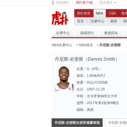
手机虎扑
|
虎扑客户端
|
关注虎扑
虎扑首页
|
NBA
|
CBA
|
电
首页
|
|
比赛中心
|
赛程
|
球
比赛中心
战绩排行
数据排名
NBA比赛中心
>
NBA球员
>
丹尼斯-史密斯
丹尼斯-史密斯（Dennis Smith）
位置：G（8号）
身高：1.88米/6尺2
体重：93公斤/205磅
生日：1997-11-25
学校：北卡罗来纳州立大学
选秀：2017年第1轮第9顺位
国籍：美国
丹尼斯-史密斯生涯常规赛表现
丹尼斯-史