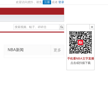
欢迎访问虎扑，请先
注册
或者
登录
NBA新闻
更多
手机看NBA文字直播
点击或扫描下载