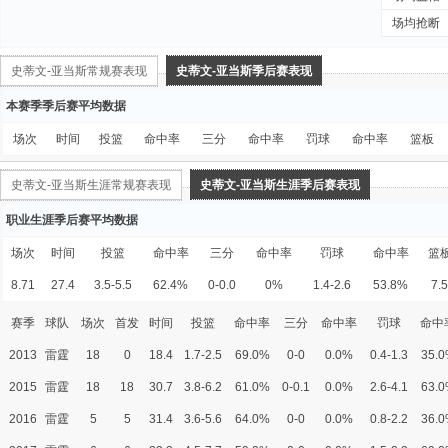
场均抢断
史蒂文-亚当斯常规赛表现
史蒂文-亚当斯季后赛表现
本赛季季后赛平均数据
场次
时间
投篮
命中率
三分
命中率
罚球
命中率
篮板
史蒂文-亚当斯生涯常规赛表现
史蒂文-亚当斯生涯季后赛表现
职业生涯季后赛平均数据
场次
时间
投篮
命中率
三分
命中率
罚球
命中率
篮
8.71
27.4
3.5-5.5
62.4%
0-0.0
0%
1.4-2.6
53.8%
7.5
赛季
球队
场次
首发
时间
投篮
命中率
三分
命中率
罚球
命中
2013
雷霆
18
0
18.4
1.7-2.5
69.0%
0-0
0.0%
0.4-1.3
35.
2015
雷霆
18
18
30.7
3.8-6.2
61.0%
0-0.1
0.0%
2.6-4.1
63.
2016
雷霆
5
5
31.4
3.6-5.6
64.0%
0-0
0.0%
0.8-2.2
36.