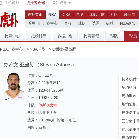
手机虎扑
|
虎扑客户端
|
关注虎扑
虎扑首页
|
NBA
|
CBA
|
电竞
|
国际足球
|
社区
|
步行街
首页
|
|
比赛中心
|
赛程
|
球队
|
选秀
|
街球
|
NBA论坛
比赛中心
战绩排行
数据排名
比赛赛程
球队
球员
NBA比赛中心
>
NBA球员
>
史蒂文-亚当斯
史蒂文-亚当斯（Steven Adams）
位置：C（12号）
技术统计
身高：2.11米/6尺11
场均得分
体重：120公斤/265磅
场均助攻
生日：1993-07-20
场均篮板
球队：
休斯顿火箭
学校：匹兹堡大学
投篮命中
选秀：2013年第1轮第12顺位
三分命中
国籍：新西兰
罚球命中
场均盖帽