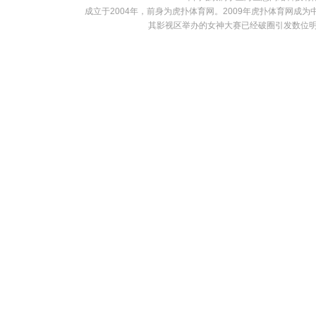
成立于2004年，前身为虎扑体育网。2009年虎扑体育网
其影视区举办的女神大赛已经破圈引发数位明