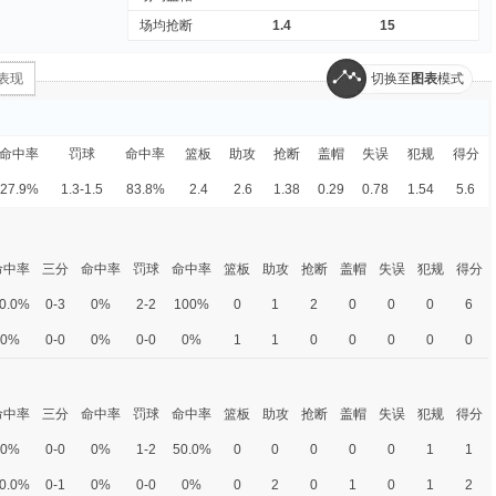
场均抢断
1.4
15
表现
切换至
图表
模式
命中率
罚球
命中率
篮板
助攻
抢断
盖帽
失误
犯规
得分
27.9%
1.3-1.5
83.8%
2.4
2.6
1.38
0.29
0.78
1.54
5.6
命中率
三分
命中率
罚球
命中率
篮板
助攻
抢断
盖帽
失误
犯规
得分
0.0%
0-3
0%
2-2
100%
0
1
2
0
0
0
6
0%
0-0
0%
0-0
0%
1
1
0
0
0
0
0
命中率
三分
命中率
罚球
命中率
篮板
助攻
抢断
盖帽
失误
犯规
得分
0%
0-0
0%
1-2
50.0%
0
0
0
0
0
1
1
0.0%
0-1
0%
0-0
0%
0
2
0
1
0
1
2