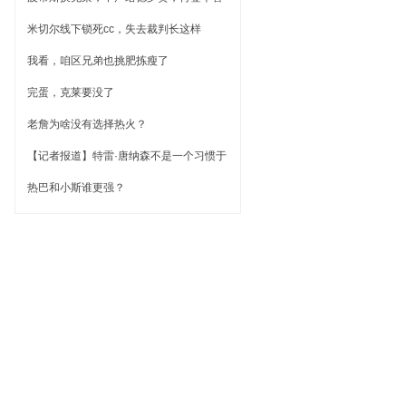
补中锋就完了
米切尔线下锁死cc，失去裁判长这样
我看，咱区兄弟也挑肥拣瘦了
完蛋，克莱要没了
老詹为啥没有选择热火？
【记者报道】特雷·唐纳森不是一个习惯于
四处漂泊的人，他希望一直如此，并自述
热巴和小斯谁更强？
倍受德鲁激励