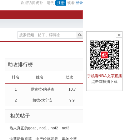
欢迎访问虎扑，请先
注册
或者
登录
助攻排行榜
手机看NBA文字直播
排名
姓名
助攻
点击或扫描下载
1
尼古拉-约基奇
10.7
2
凯德-坎宁安
9.9
相关帖子
热火真正的goat，not1，not2，not3
波蒂斯换克莱，中产给德罗赞，再签个替