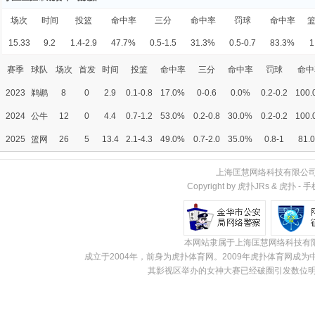
场次
时间
投篮
命中率
三分
命中率
罚球
命中率
15.33
9.2
1.4-2.9
47.7%
0.5-1.5
31.3%
0.5-0.7
83.3%
1
赛季
球队
场次
首发
时间
投篮
命中率
三分
命中率
罚球
命中
2023
鹈鹕
8
0
2.9
0.1-0.8
17.0%
0-0.6
0.0%
0.2-0.2
100.
2024
公牛
12
0
4.4
0.7-1.2
53.0%
0.2-0.8
30.0%
0.2-0.2
100.
2025
篮网
26
5
13.4
2.1-4.3
49.0%
0.7-2.0
35.0%
0.8-1
81.
上海匡慧网络科技有限公
Copyright by 虎扑JRs &
虎扑
-
手
本网站隶属于上海匡慧网络科技有
成立于2004年，前身为虎扑体育网。2009年虎扑体育网
其影视区举办的女神大赛已经破圈引发数位明