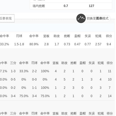
场均抢断
0.7
127
后赛表现
切换至
图表
模式
命中率
罚球
命中率
篮板
助攻
抢断
盖帽
失误
犯规
得分
33.2%
1.5-1.8
80.9%
2.8
1.7
0.73
0.47
0.77
2.57
9.4
命中率
三分
命中率
罚球
命中率
篮板
助攻
抢断
盖帽
失误
犯规
得分
7.1%
1-3
33.3%
2-2
100%
4
2
1
0
0
1
11
0.0%
0-5
0%
0-0
0%
4
5
2
1
3
4
10
0.0%
0-2
0%
1-1
100%
1
2
3
0
0
3
7
0.0%
3-4
75.0%
3-4
75.0%
1
2
1
0
0
2
14
命中率
三分
命中率
罚球
命中率
篮板
助攻
抢断
盖帽
失误
犯规
得分