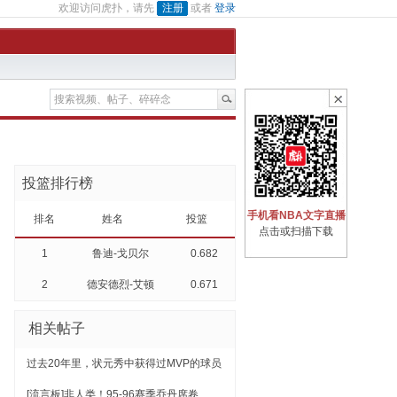
欢迎访问虎扑，请先
注册
或者
登录
投篮排行榜
手机看NBA文字直播
排名
姓名
投篮
点击或扫描下载
1
鲁迪-戈贝尔
0.682
2
德安德烈-艾顿
0.671
相关帖子
过去20年里，状元秀中获得过MVP的球员
只有德里克-罗斯一人……
[流言板]非人类！95-96赛季乔丹席卷