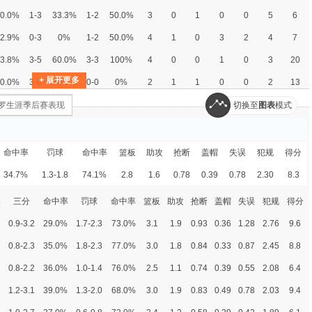
0.0%
1-3
33.3%
1-2
50.0%
3
0
1
0
0
5
6
2.9%
0-3
0%
1-2
50.0%
4
1
0
3
2
4
7
3.8%
3-5
60.0%
3-3
100%
4
0
0
1
0
3
20
+ 展开更多
0.0%
3-6
50.0%
0-0
0%
2
1
1
0
0
2
13
0.0%
2-5
40.0%
3-4
75.0%
1
1
0
0
0
6
9
科罗生涯季后赛表现
切换至
图表
模式
2.9%
0-1
0%
0-0
0%
1
3
1
0
2
3
6
1.1%
0-5
0%
2-2
100%
1
2
0
0
2
3
4
命中率
罚球
命中率
篮板
助攻
抢断
盖帽
失误
犯规
得分
0.0%
1-4
25.0%
2-4
50.0%
4
3
2
0
2
4
7
34.7%
1.3-1.8
74.1%
2.8
1.6
0.78
0.39
0.78
2.30
8.3
率
三分
命中率
罚球
命中率
篮板
助攻
抢断
盖帽
失误
犯规
得分
命中率
三分
命中率
罚球
命中率
篮板
助攻
抢断
盖帽
失误
犯规
得分
0.9-3.2
29.0%
1.7-2.3
73.0%
3.1
1.9
0.93
0.36
1.28
2.76
9.6
0.0%
1-4
25.0%
3-4
75.0%
5
0
1
0
1
1
12
0.8-2.3
35.0%
1.8-2.3
77.0%
3.0
1.8
0.84
0.33
0.87
2.45
8.8
6.7%
1-5
20.0%
4-4
100%
2
2
1
0
0
0
7
0.8-2.2
36.0%
1.0-1.4
76.0%
2.5
1.1
0.74
0.39
0.55
2.08
6.4
0.0%
3-7
42.9%
1-1
100%
6
1
0
0
2
3
12
1.2-3.1
39.0%
1.3-2.0
68.0%
3.0
1.9
0.83
0.49
0.78
2.03
9.4
1.7%
3-6
50.0%
2-2
100%
3
3
1
1
1
2
15