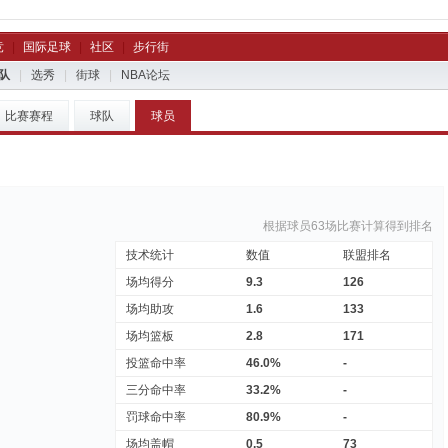
竞
|
国际足球
|
社区
|
步行街
队
|
选秀
|
街球
|
NBA论坛
比赛赛程
球队
球员
根据球员63场比赛计算得到排名
技术统计
数值
联盟排名
场均得分
9.3
126
场均助攻
1.6
133
场均篮板
2.8
171
投篮命中率
46.0%
-
三分命中率
33.2%
-
罚球命中率
80.9%
-
场均盖帽
0.5
73