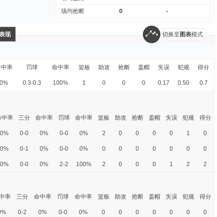
场均抢断
0
-
表现
切换至
图表
模式
命中率
罚球
命中率
篮板
助攻
抢断
盖帽
失误
犯规
得分
0%
0.3-0.3
100%
1
0
0
0
0.17
0.50
0.7
命中率
三分
命中率
罚球
命中率
篮板
助攻
抢断
盖帽
失误
犯规
得分
0%
0-0
0%
0-0
0%
2
0
0
0
0
1
0
0%
0-1
0%
0-0
0%
0
0
0
0
0
0
0
0%
0-0
0%
2-2
100%
2
0
0
0
1
2
2
中率
三分
命中率
罚球
命中率
篮板
助攻
抢断
盖帽
失误
犯规
得分
0%
0-2
0%
0-0
0%
0
0
0
0
0
0
0