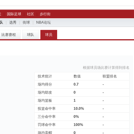
竞
|
国际足球
|
社区
|
步行街
队
|
选秀
|
街球
|
NBA论坛
比赛赛程
球队
球员
根据球员场比赛计算得到排名
技术统计
数值
联盟排名
场均得分
0.7
-
场均助攻
0
-
场均篮板
1
-
投篮命中率
10.0%
-
三分命中率
0%
-
罚球命中率
100%
-
场均盖帽
0
-