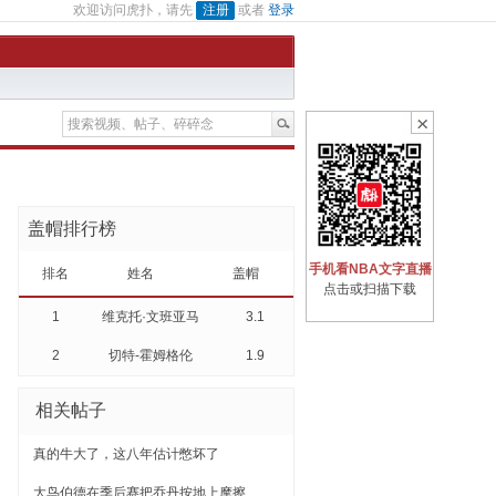
欢迎访问虎扑，请先
注册
或者
登录
盖帽排行榜
手机看NBA文字直播
排名
姓名
盖帽
点击或扫描下载
1
维克托·文班亚马
3.1
2
切特-霍姆格伦
1.9
相关帖子
真的牛大了，这八年估计憋坏了
大鸟伯德在季后赛把乔丹按地上摩擦