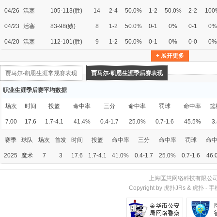
04/26
活塞
105-113(胜)
14
2-4
50.0%
1-2
50.0%
2-2
100
04/23
活塞
83-98(败)
8
1-2
50.0%
0-1
0%
0-1
0%
04/20
活塞
112-101(胜)
9
1-2
50.0%
0-1
0%
0-0
0%
+ 展开更多
贾马尔-凯恩生涯常规赛表现
贾马尔-凯恩生涯季后赛表现
职业生涯季后赛平均数据
场次
时间
投篮
命中率
三分
命中率
罚球
命中率
篮
7.00
17.6
1.7-4.1
41.4%
0.4-1.7
25.0%
0.7-1.6
45.5%
3.
赛季
球队
场次
首发
时间
投篮
命中率
三分
命中率
罚球
命
2025
魔术
7
3
17.6
1.7-4.1
41.0%
0.4-1.7
25.0%
0.7-1.6
46.
上海匡慧网络科技有限公
Copyright by 虎扑JRs &
虎扑
-
手