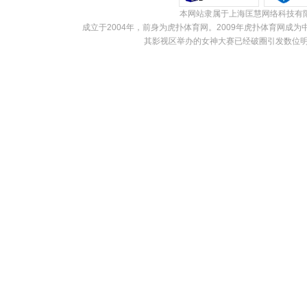
本网站隶属于上海匡慧网络科技有
成立于2004年，前身为虎扑体育网。2009年虎扑体育网
其影视区举办的女神大赛已经破圈引发数位明