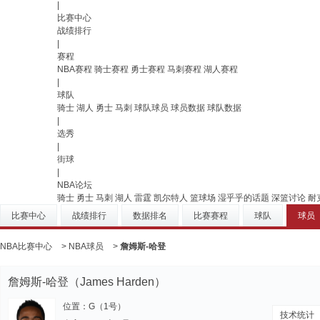
|
比赛中心
战绩排行
|
赛程
NBA赛程
骑士赛程
勇士赛程
马刺赛程
湖人赛程
|
球队
骑士
湖人
勇士
马刺
球队球员
球员数据
球队数据
|
选秀
|
街球
|
NBA论坛
骑士
勇士
马刺
湖人
雷霆
凯尔特人
篮球场
湿乎乎的话题
深篮讨论
耐
比赛中心
战绩排行
数据排名
比赛赛程
球队
球员
NBA比赛中心
>
NBA球员
>
詹姆斯-哈登
詹姆斯-哈登（James Harden）
位置：G（1号）
技术统计