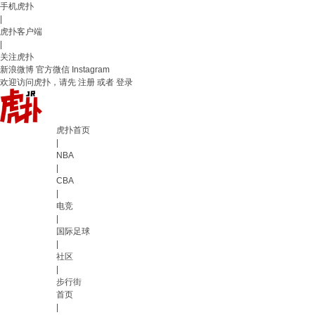
手机虎扑
|
虎扑客户端
|
关注虎扑
新浪微博
官方微信
Instagram
欢迎访问虎扑，请先
注册
或者
登录
虎扑首页
|
NBA
|
CBA
|
电竞
|
国际足球
|
社区
|
步行街
首页
|