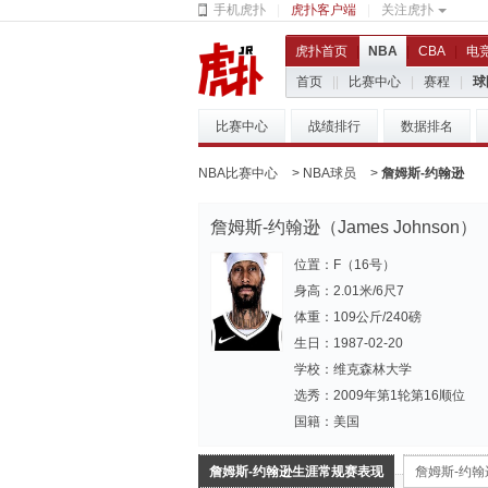
手机虎扑
|
虎扑客户端
|
关注虎扑
虎扑首页
|
NBA
|
CBA
|
电
首页
|
|
比赛中心
|
赛程
|
球
比赛中心
战绩排行
数据排名
NBA比赛中心
>
NBA球员
>
詹姆斯-约翰逊
詹姆斯-约翰逊（James Johnson）
位置：F（16号）
身高：2.01米/6尺7
体重：109公斤/240磅
生日：1987-02-20
学校：维克森林大学
选秀：2009年第1轮第16顺位
国籍：美国
詹姆斯-约翰逊生涯常规赛表现
詹姆斯-约