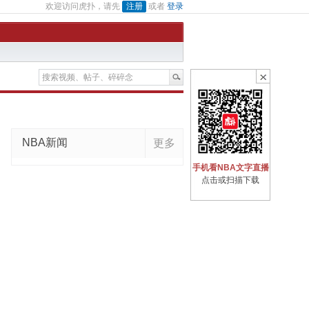
欢迎访问虎扑，请先
注册
或者
登录
NBA新闻
更多
手机看NBA文字直播
点击或扫描下载