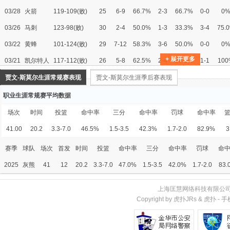
03/28
火箭
119-109(败)
25
6-9
66.7%
2-3
66.7%
0-0
0
03/26
马刺
123-98(败)
30
2-4
50.0%
1-3
33.3%
3-4
75.
03/22
黄蜂
101-124(败)
29
7-12
58.3%
3-6
50.0%
0-0
0
+ 展开更多
03/21
凯尔特人
117-112(败)
26
5-8
62.5%
2-4
50.0%
1-1
100
03/19
掘金
118-125(胜)
20
3-6
50.0%
2-3
66.7%
0-0
0
贾文-斯莫尔生涯常规赛表现
贾文-斯莫尔生涯季后赛表现
03/14
活塞
110-126(败)
23
6-9
66.7%
4-6
66.7%
7-7
100
职业生涯常规赛平均数据
03/13
独行侠
120-112(败)
28
6-12
50.0%
3-6
50.0%
4-4
100
场次
时间
投篮
命中率
三分
命中率
罚球
命中率
03/11
76人
129-139(败)
26
5-11
45.5%
1-3
33.3%
1-1
100
41.00
20.2
3.3-7.0
46.5%
1.5-3.5
42.3%
1.7-2.0
82.9%
3
03/10
篮网
115-126(败)
32
7-14
50.0%
2-4
50.0%
3-5
60.
赛季
球队
场次
首发
时间
投篮
命中率
三分
命中率
罚球
命
03/08
快船
123-120(败)
15
0-1
0%
0-1
0%
2-2
100
2025
灰熊
41
12
20.2
3.3-7.0
47.0%
1.5-3.5
42.0%
1.7-2.0
83.
03/05
开拓者
122-114(败)
33
4-10
40.0%
1-4
25.0%
2-3
66.
上海匡慧网络科技有限公
03/02
步行者
125-106(胜)
19
2-9
22.2%
1-5
20.0%
2-2
100
Copyright by 虎扑JRs &
虎扑
-
手
02月
数据
日期
对手
比分
时间
投篮
命中率
三分
命中率
罚球
命中