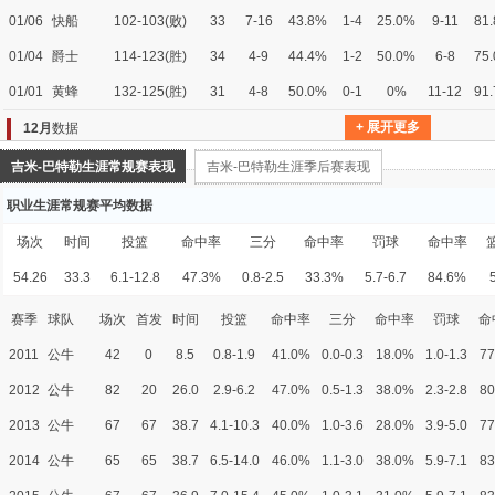
01/06
快船
102-103(败)
33
7-16
43.8%
1-4
25.0%
9-11
81
01/04
爵士
114-123(胜)
34
4-9
44.4%
1-2
50.0%
6-8
75
01/01
黄蜂
132-125(胜)
31
4-8
50.0%
0-1
0%
11-12
91
+ 展开更多
12月
数据
日期
对手
比分
时间
投篮
命中率
三分
命中率
罚球
命
吉米-巴特勒生涯常规赛表现
吉米-巴特勒生涯季后赛表现
12/30
篮网
120-107(胜)
31
5-9
55.6%
0-0
0%
11-12
91
职业生涯常规赛平均数据
12/29
猛龙
127-141(败)
38
6-16
37.5%
0-4
0%
7-7
10
场次
时间
投篮
命中率
三分
命中率
罚球
命中率
12/26
独行侠
116-126(胜)
32
5-10
50.0%
1-3
33.3%
3-4
75
54.26
33.3
6.1-12.8
47.3%
0.8-2.5
33.3%
5.7-6.7
84.6%
12/23
魔术
97-120(胜)
29
7-9
77.8%
1-1
100%
6-7
85
赛季
球队
场次
首发
时间
投篮
命中率
三分
命中率
罚球
命
12/21
太阳
116-119(胜)
35
10-21
47.6%
2-6
33.3%
3-3
10
2011
公牛
42
0
8.5
0.8-1.9
41.0%
0.0-0.3
18.0%
1.0-1.3
77
12/19
太阳
98-99(败)
34
11-17
64.7%
1-1
100%
8-9
88
2012
公牛
82
20
26.0
2.9-6.2
47.0%
0.5-1.3
38.0%
2.3-2.8
80
12/15
开拓者
131-136(败)
35
3-11
27.3%
0-0
0%
10-11
90
2013
公牛
67
67
38.7
4.1-10.3
40.0%
1.0-3.6
28.0%
3.9-5.0
77
12/13
森林狼
127-120(败)
37
6-11
54.5%
0-2
0%
3-4
75
2014
公牛
65
65
38.7
6.5-14.0
46.0%
1.1-3.0
38.0%
5.9-7.1
83
12/08
公牛
123-91(胜)
29
5-10
50.0%
2-2
100%
7-10
70