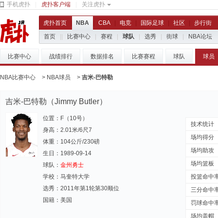
手机虎扑
|
虎扑客户端
|
关注虎扑
虎扑首页
|
NBA
|
CBA
|
电竞
|
国际足球
|
社区
|
步行街
首页
|
|
比赛中心
|
赛程
|
球队
|
选秀
|
街球
|
NBA论坛
比赛中心
战绩排行
数据排名
比赛赛程
球队
球员
NBA比赛中心
>
NBA球员
>
吉米-巴特勒
吉米-巴特勒（Jimmy Butler）
位置：F（10号）
技术统计
身高：2.01米/6尺7
场均得分
体重：104公斤/230磅
场均助攻
生日：1989-09-14
场均篮板
球队：
金州勇士
学校：马奎特大学
投篮命中
选秀：2011年第1轮第30顺位
三分命中
国籍：美国
罚球命中
场均盖帽