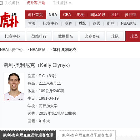
手机虎扑
|
虎扑客户端
|
关注虎扑
虎扑首页
|
NBA
|
CBA
|
电竞
|
国际足球
|
社区
|
步行街
首页
|
|
比赛中心
|
赛程
|
球队
|
选秀
|
街球
|
NBA论坛
比赛中心
战绩排行
数据排名
比赛赛程
球队
球员
NBA比赛中心
>
NBA球员
>
凯利-奥利尼克
凯利-奥利尼克（Kelly Olynyk）
位置：F-C（8号）
身高：2.11米/6尺11
体重：109公斤/240磅
生日：1991-04-19
学校：冈萨加大学
选秀：2013年第1轮第13顺位
国籍：加拿大
凯利-奥利尼克生涯常规赛表现
凯利-奥利尼克生涯季后赛表现