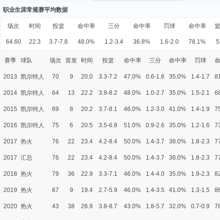
职业生涯常规赛平均数据
场次
时间
投篮
命中率
三分
命中率
罚球
命中率
64.60
22.3
3.7-7.8
48.0%
1.2-3.4
36.8%
1.6-2.0
78.1%
5
赛季
球队
场次
首发
时间
投篮
命中率
三分
命中率
罚球
2013
凯尔特人
70
9
20.0
3.3-7.2
47.0%
0.6-1.6
35.0%
1.4-1.7
8
2014
凯尔特人
64
13
22.2
3.9-8.2
48.0%
1.0-2.7
35.0%
1.5-2.1
6
2015
凯尔特人
69
8
20.2
3.7-8.1
46.0%
1.2-3.0
41.0%
1.4-1.9
7
2016
凯尔特人
75
6
20.5
3.5-6.8
51.0%
0.9-2.6
35.0%
1.2-1.6
7
2017
热火
76
22
23.4
4.2-8.4
50.0%
1.4-3.7
38.0%
1.8-2.3
7
2017
汇总
76
22
23.4
4.2-8.4
50.0%
1.4-3.7
38.0%
1.8-2.3
7
2018
热火
79
36
22.9
3.3-7.1
46.0%
1.4-4.0
35.0%
1.9-2.3
8
2019
热火
67
9
19.4
2.7-5.9
46.0%
1.4-3.5
41.0%
1.3-1.5
8
2020
热火
43
38
26.9
3.8-8.7
43.0%
1.8-5.7
32.0%
0.7-0.9
7