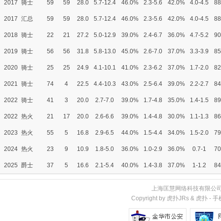
2017
骑士
59
59
28.0
5.7-12.4
46.0%
2.3-5.6
42.0%
4.0-4.5
88
2017
汇总
59
59
28.0
5.7-12.4
46.0%
2.3-5.6
42.0%
4.0-4.5
88
2018
骑士
22
21
27.2
5.0-12.9
39.0%
2.4-6.7
36.0%
4.7-5.2
90
2019
骑士
56
56
31.8
5.8-13.0
45.0%
2.6-7.0
37.0%
3.3-3.9
85
2020
骑士
25
25
24.9
4.1-10.1
41.0%
2.3-6.2
37.0%
1.7-2.0
82
2021
骑士
74
4
22.5
4.4-10.3
43.0%
2.5-6.4
39.0%
2.2-2.7
84
2022
骑士
41
3
20.0
2.7-7.0
39.0%
1.7-4.8
35.0%
1.4-1.5
89
2022
热火
21
17
20.0
2.6-6.6
39.0%
1.4-4.8
30.0%
1.1-1.3
86
2023
热火
55
5
16.8
2.9-6.5
44.0%
1.5-4.4
34.0%
1.5-2.0
79
2024
热火
23
9
10.9
1.8-5.0
36.0%
1.0-2.9
36.0%
0.7-1
70
2025
爵士
37
5
16.6
2.1-5.4
40.0%
1.4-3.8
37.0%
1-1.2
84
上海匡慧网络科技有限公
Copyright by 虎扑JRs &
虎扑
-
手