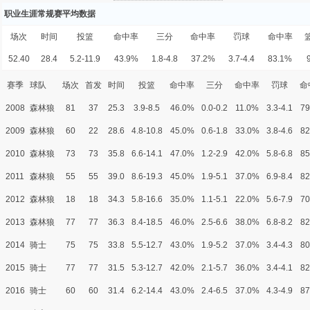
职业生涯常规赛平均数据
场次
时间
投篮
命中率
三分
命中率
罚球
命中率
52.40
28.4
5.2-11.9
43.9%
1.8-4.8
37.2%
3.7-4.4
83.1%
赛季
球队
场次
首发
时间
投篮
命中率
三分
命中率
罚球
命
2008
森林狼
81
37
25.3
3.9-8.5
46.0%
0.0-0.2
11.0%
3.3-4.1
79
2009
森林狼
60
22
28.6
4.8-10.8
45.0%
0.6-1.8
33.0%
3.8-4.6
82
2010
森林狼
73
73
35.8
6.6-14.1
47.0%
1.2-2.9
42.0%
5.8-6.8
85
2011
森林狼
55
55
39.0
8.6-19.3
45.0%
1.9-5.1
37.0%
6.9-8.4
82
2012
森林狼
18
18
34.3
5.8-16.6
35.0%
1.1-5.1
22.0%
5.6-7.9
70
2013
森林狼
77
77
36.3
8.4-18.5
46.0%
2.5-6.6
38.0%
6.8-8.2
82
2014
骑士
75
75
33.8
5.5-12.7
43.0%
1.9-5.2
37.0%
3.4-4.3
80
2015
骑士
77
77
31.5
5.3-12.7
42.0%
2.1-5.7
36.0%
3.4-4.1
82
2016
骑士
60
60
31.4
6.2-14.4
43.0%
2.4-6.5
37.0%
4.3-4.9
87