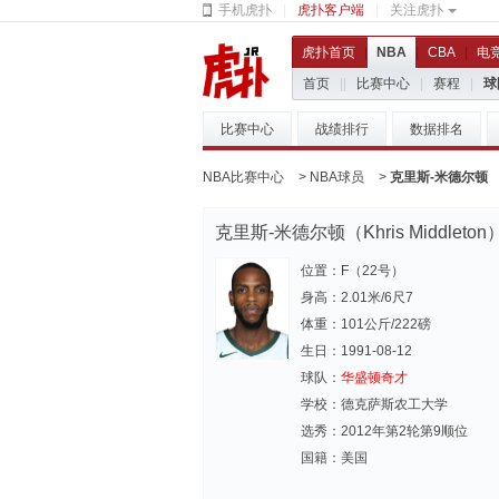
手机虎扑
|
虎扑客户端
|
关注虎扑
虎扑首页
|
NBA
|
CBA
|
电
首页
|
|
比赛中心
|
赛程
|
球
比赛中心
战绩排行
数据排名
NBA比赛中心
>
NBA球员
>
克里斯-米德尔顿
克里斯-米德尔顿（Khris Middleton
位置：F（22号）
身高：2.01米/6尺7
体重：101公斤/222磅
生日：1991-08-12
球队：
华盛顿奇才
学校：德克萨斯农工大学
选秀：2012年第2轮第9顺位
国籍：美国