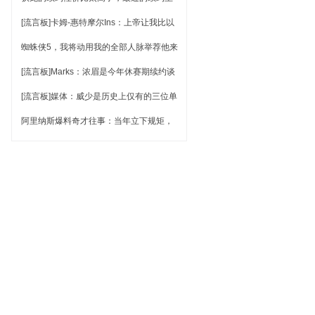
旋律都是降薪，那么
[流言板]卡姆-惠特摩尔Ins：上帝让我比以
往更加知道现在做主的是谁
蜘蛛侠5，我将动用我的全部人脉举荐他来
饰演彼得帕克。
[流言板]Marks：浓眉是今年休赛期续约谈
判中最值得关注的球员
[流言板]媒体：威少是历史上仅有的三位单
赛季场均三双的球员之一
阿里纳斯爆料奇才往事：当年立下规矩，
年薪低于500万球员不能直接和我对话