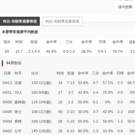
场均抢断
科比·布朗常规赛表现
科比·布朗季后赛表现
本赛季常规赛平均数据
场次
时间
投篮
命中率
三分
命中率
罚球
命中率
篮
59
15.7
2.1-4.4
46.9%
0.9-2.3
38.3%
0.8-1
79.7%
3.1
04月
数据
日期
对手
比分
时间
投篮
命中率
三分
命中率
罚球
命中
04/13
活塞
133-121(败)
34
7-13
53.8%
4-7
57.1%
2-3
66.
04/11
76人
105-94(败)
27
3-7
42.9%
1-4
25.0%
0-0
0
04/08
森林狼
124-104(败)
16
1-2
50.0%
0-1
0%
0-0
0
04/06
骑士
108-117(败)
40
3-10
30.0%
3-7
42.9%
2-2
100
04/04
黄蜂
108-129(败)
28
5-10
50.0%
1-2
50.0%
1-2
50.
04/02
公牛
145-126(胜)
28
8-10
80.0%
1-3
33.3%
0-0
0