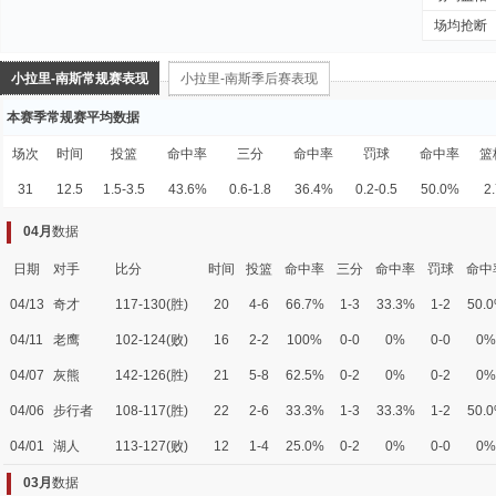
场均抢断
小拉里-南斯常规赛表现
小拉里-南斯季后赛表现
本赛季常规赛平均数据
场次
时间
投篮
命中率
三分
命中率
罚球
命中率
篮
31
12.5
1.5-3.5
43.6%
0.6-1.8
36.4%
0.2-0.5
50.0%
2.
04月
数据
日期
对手
比分
时间
投篮
命中率
三分
命中率
罚球
命中
04/13
奇才
117-130(胜)
20
4-6
66.7%
1-3
33.3%
1-2
50.
04/11
老鹰
102-124(败)
16
2-2
100%
0-0
0%
0-0
0%
04/07
灰熊
142-126(胜)
21
5-8
62.5%
0-2
0%
0-2
0%
04/06
步行者
108-117(胜)
22
2-6
33.3%
1-3
33.3%
1-2
50.
04/01
湖人
113-127(败)
12
1-4
25.0%
0-2
0%
0-0
0%
03月
数据