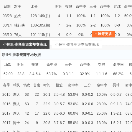
日期
对手
比分
时间
投篮
命中率
三分
命中率
罚球
命中
03/28
热火
128-149(胜)
4
1-1
100%
1-1
100%
1-2
50.
03/14
独行侠
138-105(胜)
7
2-2
100%
2-2
100%
0-0
0%
+ 展开更多
03/10
76人
101-115(胜)
4
0-0
0%
0-0
0%
0-0
0%
小拉里-南斯生涯常规赛表现
小拉里-南斯生涯季后赛表现
02月
数据
日期
对手
比分
时间
投篮
命中率
三分
命中率
罚球
命中
职业生涯常规赛平均数据
02/26
雄鹿
116-118(败)
8
0-0
0%
0-0
0%
0-0
0%
场次
时间
投篮
命中率
三分
命中率
罚球
命中率
02/20
篮网
84-112(胜)
12
0-3
0%
0-2
0%
0-0
0%
52.00
23.8
3.4-6.4
53.7%
0.3-1.1
32.9%
1.1-1.6
68.2%
6
02/12
奇才
113-138(胜)
5
1-2
50.0%
1-1
100%
0-0
0%
赛季
球队
场次
首发
时间
投篮
命中率
三分
命中率
罚球
命
02/05
快船
124-91(胜)
8
3-4
75.0%
2-3
66.7%
0-0
0%
2015
湖人
63
22
20.1
2.5-4.8
53.0%
0.0-0.2
10.0%
0.5-0.7
68.
02/02
开拓者
130-111(胜)
9
0-2
0%
0-1
0%
0-0
0%
2016
湖人
63
7
22.9
3.0-5.7
53.0%
0.2-0.6
28.0%
0.9-1.3
74.
01月
数据
2017
湖人
42
17
22.0
3.6-6.0
60.0%
0.0-0.1
25.0%
1.3-2.1
63.
日期
对手
比分
时间
投篮
命中率
三分
命中率
罚球
命中
2017
骑士
24
9
20.8
3.7-6.7
55.0%
0.0-0.3
13.0%
1.5-2.1
72.
01/31
太阳
113-126(败)
10
3-5
60.0%
1-1
100%
2-2
100