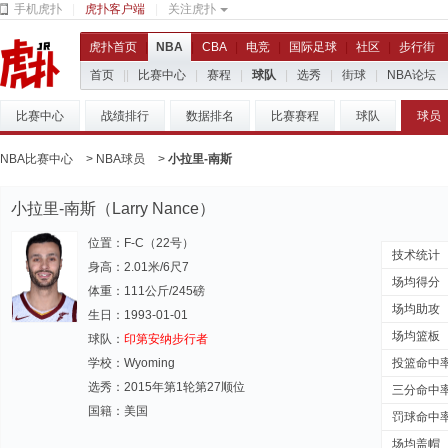
手机虎扑
|
虎扑客户端
|
关注虎扑
虎扑首页
|
NBA
|
CBA
|
电竞
|
国际足球
|
社区
|
步行街
首页
|
|
比赛中心
|
赛程
|
球队
|
选秀
|
街球
|
NBA论坛
比赛中心
战绩排行
数据排名
比赛赛程
球队
球员
NBA比赛中心
>
NBA球员
>
小拉里-南斯
小拉里-南斯（Larry Nance）
位置：F-C（22号）
技术统计
身高：2.01米/6尺7
场均得分
体重：111公斤/245磅
场均助攻
生日：1993-01-01
场均篮板
球队：
印第安纳步行者
学校：Wyoming
投篮命中
选秀：2015年第1轮第27顺位
三分命中
国籍：美国
罚球命中
场均盖帽