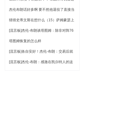
入历史前十吗？
杰伦布朗话好多啊 要不然他退役了直接当
媒体人吧
猜猜史蒂文斯在想什么（15）萨姆豪瑟上
篇：豪瑟真的是凯尔特人的防守漏洞吗？
[流言板]杰伦-布朗谈塔图姆：除非对阵76
人，我都希望他打得好
塔图姆恢复的怎么样
[流言板]各自安好！杰伦-布朗：交易后就
没和塔图姆联系了
[流言板]杰伦-布朗：感激在凯尔特人的这
十年，但是时候向前看了