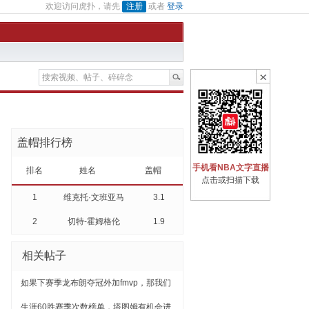
欢迎访问虎扑，请先
注册
或者
登录
盖帽排行榜
手机看NBA文字直播
排名
姓名
盖帽
点击或扫描下载
1
维克托·文班亚马
3.1
2
切特-霍姆格伦
1.9
相关帖子
如果下赛季龙布朗夺冠外加fmvp，那我们
怎么办，要被嘲讽完了
生涯60胜赛季次数榜单，塔图姆有机会进