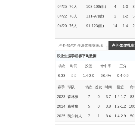
04/25
76人
108-100(胜)
4
1-3
3
04/22
76人
111-97(败)
2
1-2
5
04/20
76人
91-123(胜)
14
1-4
2
卢卡-加尔扎生涯常规赛表现
卢卡-加尔扎
职业生涯季后赛平均数据
场次
时间
投篮
命中率
三分
6.33
5.5
1.4-2.0
68.4%
0.4-0.9
赛季
球队
场次
首发
时间
投篮
命
2023
森林狼
7
0
3.7
1.4-1.7
83
2024
森林狼
5
0
3.8
1.2-1.2
10
2025
凯尔特人
7
1
8.4
1.4-2.9
50