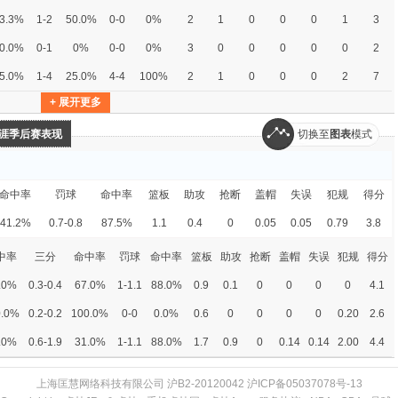
3.3%
1-2
50.0%
0-0
0%
2
1
0
0
0
1
3
0.0%
0-1
0%
0-0
0%
3
0
0
0
0
0
2
5.0%
1-4
25.0%
4-4
100%
2
1
0
0
0
2
7
+ 展开更多
生涯季后赛表现
切换至
图表
模式
命中率
罚球
命中率
篮板
助攻
抢断
盖帽
失误
犯规
得分
41.2%
0.7-0.8
87.5%
1.1
0.4
0
0.05
0.05
0.79
3.8
中率
三分
命中率
罚球
命中率
篮板
助攻
抢断
盖帽
失误
犯规
得分
.0%
0.3-0.4
67.0%
1-1.1
88.0%
0.9
0.1
0
0
0
0
4.1
0.0%
0.2-0.2
100.0%
0-0
0.0%
0.6
0
0
0
0
0.20
2.6
.0%
0.6-1.9
31.0%
1-1.1
88.0%
1.7
0.9
0
0.14
0.14
2.00
4.4
上海匡慧网络科技有限公司
沪B2-20120042
沪ICP备05037078号-13