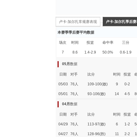
卢卡-加尔扎常规赛表现
卢卡-加尔扎季后赛
本赛季季后赛平均数据
场次
时间
投篮
命中率
三分
7
8.6
1.4-2.9
50.0%
0.6-1.9
05月
数据
日期
对手
比分
时间
投篮
05/03
76人
109-100(败)
9
0-2
05/01
76人
93-106(败)
14
4-5
8
04月
数据
日期
对手
比分
时间
投篮
04/29
76人
113-97(败)
6
1-2
5
04/27
76人
128-96(胜)
11
2-2