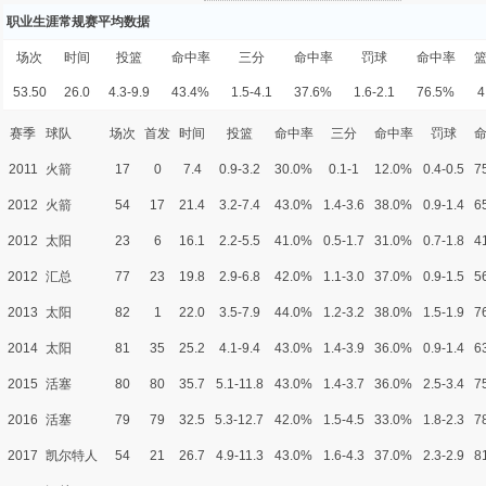
职业生涯常规赛平均数据
场次
时间
投篮
命中率
三分
命中率
罚球
命中率
53.50
26.0
4.3-9.9
43.4%
1.5-4.1
37.6%
1.6-2.1
76.5%
4
赛季
球队
场次
首发
时间
投篮
命中率
三分
命中率
罚球
2011
火箭
17
0
7.4
0.9-3.2
30.0%
0.1-1
12.0%
0.4-0.5
7
2012
火箭
54
17
21.4
3.2-7.4
43.0%
1.4-3.6
38.0%
0.9-1.4
6
2012
太阳
23
6
16.1
2.2-5.5
41.0%
0.5-1.7
31.0%
0.7-1.8
4
2012
汇总
77
23
19.8
2.9-6.8
42.0%
1.1-3.0
37.0%
0.9-1.5
5
2013
太阳
82
1
22.0
3.5-7.9
44.0%
1.2-3.2
38.0%
1.5-1.9
7
2014
太阳
81
35
25.2
4.1-9.4
43.0%
1.4-3.9
36.0%
0.9-1.4
6
2015
活塞
80
80
35.7
5.1-11.8
43.0%
1.4-3.7
36.0%
2.5-3.4
7
2016
活塞
79
79
32.5
5.3-12.7
42.0%
1.5-4.5
33.0%
1.8-2.3
7
2017
凯尔特人
54
21
26.7
4.9-11.3
43.0%
1.6-4.3
37.0%
2.3-2.9
8