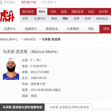
手机虎扑
|
虎扑客户端
|
关注虎扑
虎扑首页
|
NBA
|
CBA
|
电竞
|
国际足球
|
社区
|
步行街
首页
|
|
比赛中心
|
赛程
|
球队
|
选秀
|
街球
|
NBA论坛
比赛中心
战绩排行
数据排名
比赛赛程
球队
球员
NBA比赛中心
>
NBA球员
>
马库斯-莫里斯
马库斯-莫里斯（Marcus Morris）
位置：F（-号）
身高：2.03米/6尺8
体重：99公斤/218磅
生日：1989-09-02
学校：堪萨斯大学
选秀：2011年第1轮第14顺位
国籍：美国
马库斯-莫里斯生涯常规赛表现
马库斯-莫里斯生涯季后赛表现