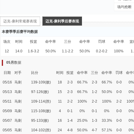
场均抢断
迈克-康利常规赛表现
迈克-康利季后赛表现
本赛季季后赛平均数据
场次
时间
投篮
命中率
三分
命中率
罚球
命中率
篮
12
14.0
1.6-3.2
50.0%
1.1-2.2
50.0%
0.2-0.2
100%
1.
05月
数据
日期
对手
比分
时间
投篮
命中率
三分
命中率
罚球
命中
05/16
马刺
139-109(败)
18
2-3
66.7%
2-3
66.7%
0-0
0%
05/13
马刺
97-126(败)
15
2-3
66.7%
1-2
50.0%
0-0
0%
05/11
马刺
109-114(胜)
11
2-2
100%
2-2
100%
2-2
100
05/09
马刺
115-108(败)
4
0-1
0%
0-1
0%
0-0
0%
05/07
马刺
95-133(败)
16
1-4
25.0%
1-3
33.3%
0-0
0%
05/05
马刺
104-102(胜)
24
4-8
50.0%
4-7
57.1%
0-0
0%