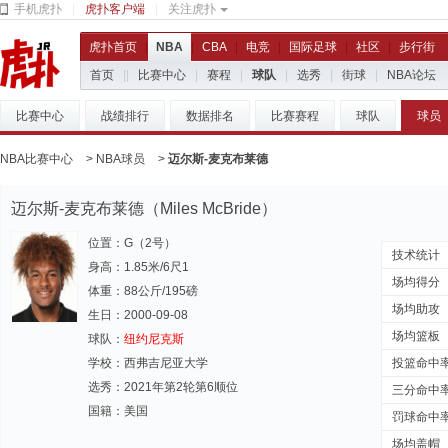
手机虎扑
|
虎扑客户端
|
关注虎扑
虎扑首页
|
NBA
|
CBA
|
电竞
|
国际足球
|
社区
|
步行街
首页
|
|
比赛中心
|
赛程
|
球队
|
选秀
|
街球
|
NBA论坛
比赛中心
战绩排行
数据排名
比赛赛程
球队
球员
NBA比赛中心
>
NBA球员
>
迈尔斯-麦克布莱德
迈尔斯-麦克布莱德（Miles McBride）
位置：G（2号）
技术统计
身高：1.85米/6尺1
场均得分
体重：88公斤/195磅
场均助攻
生日：2000-09-08
场均篮板
球队：
纽约尼克斯
学校：西弗吉尼亚大学
投篮命中
选秀：2021年第2轮第6顺位
三分命中
国籍：美国
罚球命中
场均盖帽