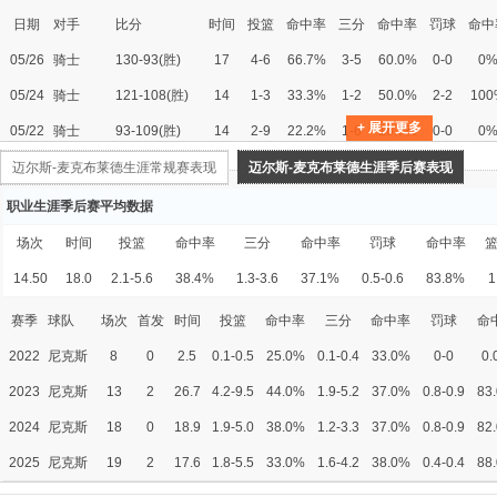
日期
对手
比分
时间
投篮
命中率
三分
命中率
罚球
命中
05/26
骑士
130-93(胜)
17
4-6
66.7%
3-5
60.0%
0-0
0
05/24
骑士
121-108(胜)
14
1-3
33.3%
1-2
50.0%
2-2
100
+ 展开更多
05/22
骑士
93-109(胜)
14
2-9
22.2%
1-6
16.7%
0-0
0
05/20
骑士
104-115(胜)
17
0-1
0%
0-1
0%
0-0
0
迈尔斯-麦克布莱德生涯常规赛表现
迈尔斯-麦克布莱德生涯季后赛表现
05/11
76人
144-114(胜)
29
7-10
70.0%
7-9
77.8%
4-4
100
职业生涯季后赛平均数据
05/09
76人
108-94(胜)
21
1-6
16.7%
1-5
20.0%
0-0
0
场次
时间
投篮
命中率
三分
命中率
罚球
命中率
05/07
76人
102-108(胜)
21
1-5
20.0%
1-4
25.0%
1-2
50.
14.50
18.0
2.1-5.6
38.4%
1.3-3.6
37.1%
0.5-0.6
83.8%
1
05/05
76人
98-137(胜)
16
3-6
50.0%
2-5
40.0%
0-0
0
赛季
球队
场次
首发
时间
投篮
命中率
三分
命中率
罚球
命
05/01
老鹰
140-89(胜)
10
1-3
33.3%
1-3
33.3%
0-0
0
2022
尼克斯
8
0
2.5
0.1-0.5
25.0%
0.1-0.4
33.0%
0-0
0.
04月
数据
2023
尼克斯
13
2
26.7
4.2-9.5
44.0%
1.9-5.2
37.0%
0.8-0.9
83
日期
对手
比分
时间
投篮
命中率
三分
命中率
罚球
命中
2024
尼克斯
18
0
18.9
1.9-5.0
38.0%
1.2-3.3
37.0%
0.8-0.9
82
04/29
老鹰
97-126(胜)
20
0-4
0%
0-2
0%
0-0
0
2025
尼克斯
19
2
17.6
1.8-5.5
33.0%
1.6-4.2
38.0%
0.4-0.4
88
04/26
老鹰
114-98(胜)
23
4-7
57.1%
3-6
50.0%
0-0
0