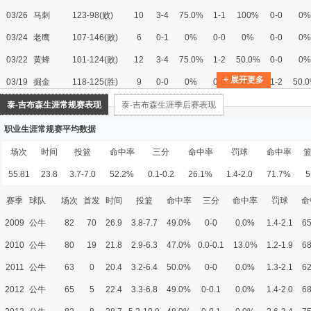
03/26
马刺
123-98(败)
10
3-4
75.0%
1-1
100%
0-0
0%
03/24
老鹰
107-146(败)
6
0-1
0%
0-0
0%
0-0
0%
03/22
黄蜂
101-124(败)
12
3-4
75.0%
1-2
50.0%
0-0
0%
+ 展开更多
03/19
掘金
118-125(胜)
9
0-0
0%
0-0
0%
1-2
50.
03/17
公牛
107-132(败)
8
1-2
50.0%
0-0
0%
0-0
0%
泰-吉布森生涯常规赛表现
泰-吉布森生涯季后赛表现
03/14
活塞
110-126(败)
12
1-5
20.0%
1-2
50.0%
0-0
0%
职业生涯常规赛平均数据
场次
时间
投篮
命中率
三分
命中率
罚球
命中率
55.81
23.8
3.7-7.0
52.2%
0.1-0.2
26.1%
1.4-2.0
71.7%
5
赛季
球队
场次
首发
时间
投篮
命中率
三分
命中率
罚球
命
2009
公牛
82
70
26.9
3.8-7.7
49.0%
0-0
0.0%
1.4-2.1
6
2010
公牛
80
19
21.8
2.9-6.3
47.0%
0.0-0.1
13.0%
1.2-1.9
6
2011
公牛
63
0
20.4
3.2-6.4
50.0%
0-0
0.0%
1.3-2.1
6
2012
公牛
65
5
22.4
3.3-6.8
49.0%
0-0.1
0.0%
1.4-2.0
6