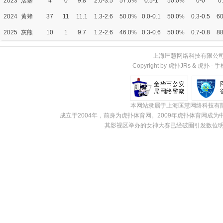
2023
活塞
4
0
9.8
2.0-3.5
57.0%
0.5-1
50.0%
0-0
0
2024
黄蜂
37
11
11.1
1.3-2.6
50.0%
0.0-0.1
50.0%
0.3-0.5
6
2025
灰熊
10
1
9.7
1.2-2.6
46.0%
0.3-0.6
50.0%
0.7-0.8
8
上海匡慧网络科技有限公
Copyright by 虎扑JRs &
虎扑
-
手
本网站隶属于上海匡慧网络科技有
成立于2004年，前身为虎扑体育网。2009年虎扑体育网
其影视区举办的女神大赛已经破圈引发数位明