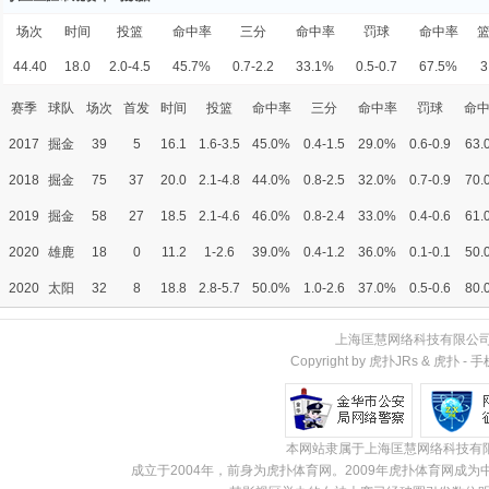
场次
时间
投篮
命中率
三分
命中率
罚球
命中率
44.40
18.0
2.0-4.5
45.7%
0.7-2.2
33.1%
0.5-0.7
67.5%
3
赛季
球队
场次
首发
时间
投篮
命中率
三分
命中率
罚球
命
2017
掘金
39
5
16.1
1.6-3.5
45.0%
0.4-1.5
29.0%
0.6-0.9
63.
2018
掘金
75
37
20.0
2.1-4.8
44.0%
0.8-2.5
32.0%
0.7-0.9
70.
2019
掘金
58
27
18.5
2.1-4.6
46.0%
0.8-2.4
33.0%
0.4-0.6
61.
2020
雄鹿
18
0
11.2
1-2.6
39.0%
0.4-1.2
36.0%
0.1-0.1
50.
2020
太阳
32
8
18.8
2.8-5.7
50.0%
1.0-2.6
37.0%
0.5-0.6
80.
上海匡慧网络科技有限公
Copyright by 虎扑JRs &
虎扑
-
手
本网站隶属于上海匡慧网络科技有
成立于2004年，前身为虎扑体育网。2009年虎扑体育网