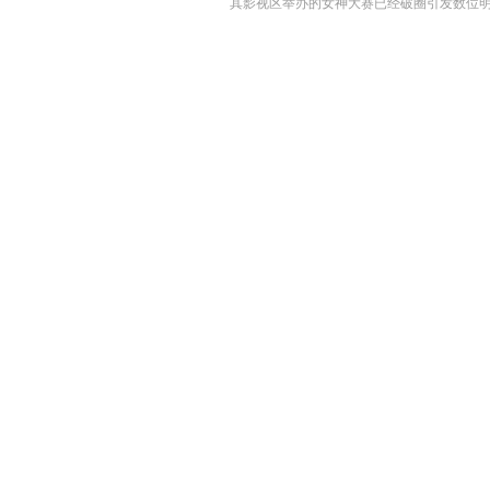
其影视区举办的女神大赛已经破圈引发数位明