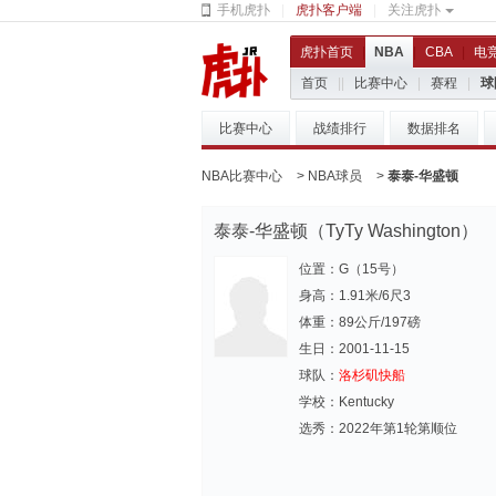
手机虎扑
|
虎扑客户端
|
关注虎扑
虎扑首页
|
NBA
|
CBA
|
电
首页
|
|
比赛中心
|
赛程
|
球
比赛中心
战绩排行
数据排名
NBA比赛中心
>
NBA球员
>
泰泰-华盛顿
泰泰-华盛顿（TyTy Washington）
位置：G（15号）
身高：1.91米/6尺3
体重：89公斤/197磅
生日：2001-11-15
球队：
洛杉矶快船
学校：Kentucky
选秀：2022年第1轮第顺位