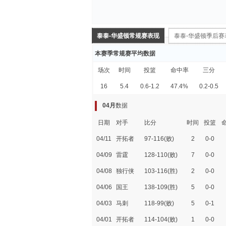
泰泰-华盛顿常规赛表现
泰泰-华盛顿季后赛
本赛季常规赛平均数据
场次
时间
投篮
命中率
三分
16
5.4
0.6-1.2
47.4%
0.2-0.5
04月
数据
日期
对手
比分
时间
投篮
04/11
开拓者
97-116(败)
2
0-0
04/09
雷霆
128-110(败)
7
0-0
04/08
独行侠
103-116(胜)
2
0-0
04/06
国王
138-109(胜)
5
0-0
04/03
马刺
118-99(败)
5
0-1
04/01
开拓者
114-104(败)
1
0-0