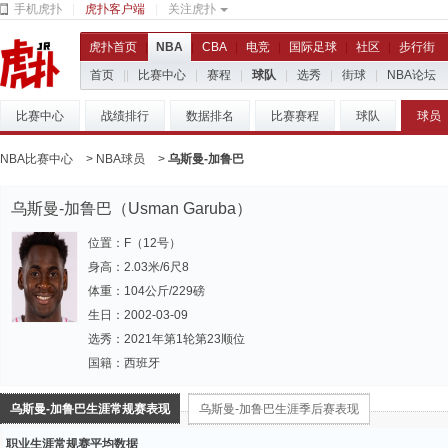
手机虎扑
|
虎扑客户端
|
关注虎扑
虎扑首页
|
NBA
|
CBA
|
电竞
|
国际足球
|
社区
|
步行街
首页
|
|
比赛中心
|
赛程
|
球队
|
选秀
|
街球
|
NBA论坛
比赛中心
战绩排行
数据排名
比赛赛程
球队
球员
NBA比赛中心
>
NBA球员
>
乌斯曼-加鲁巴
乌斯曼-加鲁巴（Usman Garuba）
位置：F（12号）
身高：2.03米/6尺8
体重：104公斤/229磅
生日：2002-03-09
选秀：2021年第1轮第23顺位
国籍：西班牙
乌斯曼-加鲁巴生涯常规赛表现
乌斯曼-加鲁巴生涯季后赛表现
职业生涯常规赛平均数据