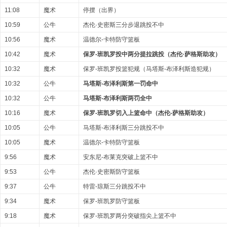
11:08
魔术
停摆（出界）
10:59
公牛
杰伦·史密斯三分步退跳投不中
10:56
魔术
温德尔-卡特防守篮板
10:42
魔术
保罗-班凯罗投中两分提拉跳投（杰伦·萨格斯助攻）
10:32
魔术
保罗-班凯罗投篮犯规（马塔斯-布泽利斯造犯规）
10:32
公牛
马塔斯-布泽利斯第一罚命中
10:32
公牛
马塔斯-布泽利斯两罚全中
10:16
魔术
保罗-班凯罗切入上篮命中（杰伦-萨格斯助攻）
10:05
公牛
马塔斯-布泽利斯三分跳投不中
10:05
魔术
温德尔-卡特防守篮板
9:56
魔术
安东尼-布莱克突破上篮不中
9:53
公牛
杰伦·史密斯防守篮板
9:37
公牛
特雷-琼斯三分跳投不中
9:34
魔术
保罗-班凯罗防守篮板
9:18
魔术
保罗-班凯罗两分突破指尖上篮不中