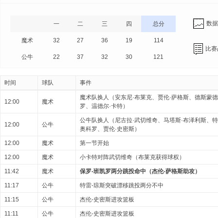
数据
一
二
三
四
总分
魔术
32
27
36
19
114
比赛
公牛
22
37
32
30
121
时间
球队
事件
魔术队换人（安东尼·布莱克、贾伦·萨格斯、德斯蒙德
12:00
魔术
罗、温德尔·卡特）
公牛队换人（尼古拉·武切维奇、马塔斯·布泽利斯、特
12:00
公牛
奥科罗、贾伦·史密斯）
12:00
魔术
第一节开始
12:00
魔术
小卡特对阵武切维奇（布莱克获得球权）
11:42
魔术
保罗-班凯罗两分跳投命中（杰伦-萨格斯助攻）
11:17
公牛
特雷-琼斯突破漂移跳投两分不中
11:15
公牛
杰伦-史密斯进攻篮板
11:11
公牛
杰伦-史密斯进攻篮板