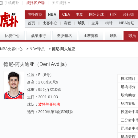
手机虎扑
|
虎扑客户端
|
关注虎扑
虎扑首页
|
NBA
|
CBA
|
电竞
|
国际足球
|
社区
|
步行街
首页
|
|
比赛中心
|
赛程
|
球队
|
选秀
|
街球
|
NBA论坛
比赛中心
战绩排行
数据排名
比赛赛程
球队
球员
NBA比赛中心
>
NBA球员
>
德尼-阿夫迪亚
德尼-阿夫迪亚（Deni Avdija）
位置：F（8号）
技术统计
身高：2.06米/6尺9
场均得分
体重：95公斤/210磅
场均助攻
生日：2001-01-03
场均篮板
球队：
波特兰开拓者
选秀：2020年第1轮第9顺位
投篮命中
三分命中
罚球命中
场均盖帽