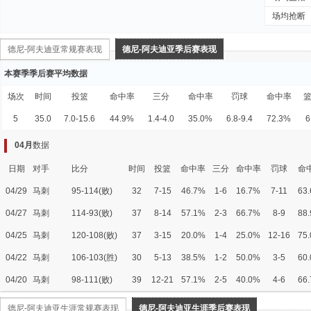
场均抢断
德尼-阿夫迪亚常规赛表现
德尼-阿夫迪亚季后赛表现
本赛季季后赛平均数据
场次
时间
投篮
命中率
三分
命中率
罚球
命中率
5
35.0
7.0-15.6
44.9%
1.4-4.0
35.0%
6.8-9.4
72.3%
6
04月
数据
日期
对手
比分
时间
投篮
命中率
三分
命中率
罚球
命
04/29
马刺
95-114(败)
32
7-15
46.7%
1-6
16.7%
7-11
63
04/27
马刺
114-93(败)
37
8-14
57.1%
2-3
66.7%
8-9
88
04/25
马刺
120-108(败)
37
3-15
20.0%
1-4
25.0%
12-16
75
04/22
马刺
106-103(胜)
30
5-13
38.5%
1-2
50.0%
3-5
60
04/20
马刺
98-111(败)
39
12-21
57.1%
2-5
40.0%
4-6
66
德尼-阿夫迪亚生涯常规赛表现
德尼-阿夫迪亚生涯季后赛表现