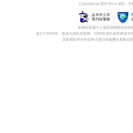
Copyright by 虎扑JRs &
虎扑
-
手
本网站隶属于上海匡慧网络科技有
成立于2004年，前身为虎扑体育网。2009年虎扑体育网
其影视区举办的女神大赛已经破圈引发数位明