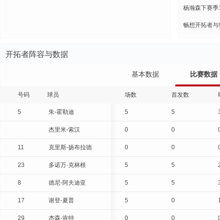
不敢大量出手
杨瀚森下赛季
了随便挖坟
畅想开拓者与
开拓者阵容与数据
基本数据
比赛数据
号码
球员
场数
首发数
5
朱-霍勒迪
5
5
杰里米-索汉
0
0
11
克里斯-扬布拉德
0
0
23
多诺万·克林根
5
5
8
德尼-阿夫迪亚
5
5
17
谢登-夏普
5
0
29
杰森-肯特
0
0