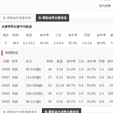
场均抢断
朱-霍勒迪常规赛表现
朱-霍勒迪季后赛表现
本赛季季后赛平均数据
场次
时间
投篮
命中率
三分
命中率
罚球
命中率
5
38.6
6.2-15.4
40.3%
2.4-6.8
35.3%
1.6-1.8
88.9%
5
04月
数据
日期
对手
比分
时间
投篮
命中率
三分
命中率
罚球
命
04/29
马刺
95-114(败)
40
3-14
21.4%
1-6
16.7%
1-1
10
04/27
马刺
114-93(败)
37
6-13
46.2%
3-6
50.0%
5-6
83.
04/25
马刺
120-108(败)
41
12-18
66.7%
5-9
55.6%
0-0
0
04/22
马刺
106-103(胜)
39
6-17
35.3%
2-6
33.3%
2-2
10
04/20
马刺
98-111(败)
36
4-15
26.7%
1-7
14.3%
0-0
0
朱-霍勒迪生涯常规赛表现
朱-霍勒迪生涯季后赛表现