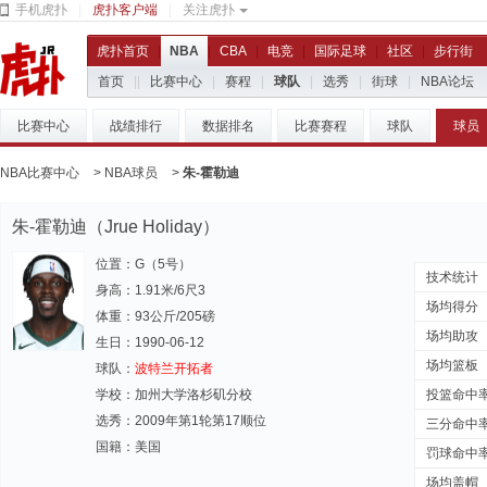
手机虎扑
|
虎扑客户端
|
关注虎扑
虎扑首页
|
NBA
|
CBA
|
电竞
|
国际足球
|
社区
|
步行街
首页
|
|
比赛中心
|
赛程
|
球队
|
选秀
|
街球
|
NBA论坛
比赛中心
战绩排行
数据排名
比赛赛程
球队
球员
NBA比赛中心
>
NBA球员
>
朱-霍勒迪
朱-霍勒迪（Jrue Holiday）
位置：G（5号）
技术统计
身高：1.91米/6尺3
场均得分
体重：93公斤/205磅
场均助攻
生日：1990-06-12
场均篮板
球队：
波特兰开拓者
学校：加州大学洛杉矶分校
投篮命中
选秀：2009年第1轮第17顺位
三分命中
国籍：美国
罚球命中
场均盖帽