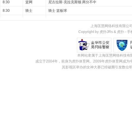
8:30
篮网
尼古拉斯-克拉克斯顿 两分不中
8:30
骑士
骑士 篮板球
8:30
骑士
停止 ()
上海匡慧网络科技有限公
8:18
骑士
达里厄斯-加兰 失误(传球失误)
Copyright by 虎扑JRs &
虎扑
-
手
8:14
篮网
尼古拉斯-克拉克斯顿 两分球进
7:58
骑士
多诺万-米切尔 两分球进
7:37
篮网
卡梅伦-约翰逊 失误(传球失误)
本网站隶属于上海匡慧网络科技有
成立于2004年，前身为虎扑体育网。2009年虎扑体育网
7:27
篮网
尼古拉斯-克拉克斯顿 个人犯规
其影视区举办的女神大赛已经破圈引发数位明
7:25
骑士
伊萨卡-奥科罗 三分球进
7:09
骑士
埃文-莫布利 投篮犯规
7:09
篮网
篮网 篮板球
骑士 阵容调整 (卡里斯 勒弗特; 贾里特 艾伦; 奥科罗 
7:09
骑士
斯; 乔治 尼昂)
7:09
篮网
卡梅伦-约翰逊 罚球命中 2罚中第2罚
6:45
骑士
达里厄斯-加兰 两分球进
6:36
篮网
基恩-约翰逊 失误(丢球)