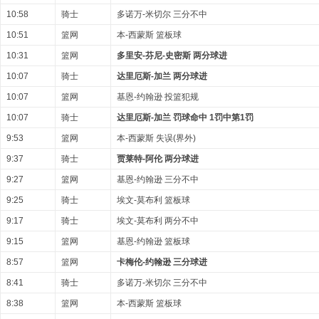
10:58
骑士
多诺万-米切尔 三分不中
10:51
篮网
本-西蒙斯 篮板球
10:31
篮网
多里安-芬尼-史密斯 两分球进
10:07
骑士
达里厄斯-加兰 两分球进
10:07
篮网
基恩-约翰逊 投篮犯规
10:07
骑士
达里厄斯-加兰 罚球命中 1罚中第1罚
9:53
篮网
本-西蒙斯 失误(界外)
9:37
骑士
贾莱特-阿伦 两分球进
9:27
篮网
基恩-约翰逊 三分不中
9:25
骑士
埃文-莫布利 篮板球
9:17
骑士
埃文-莫布利 两分不中
9:15
篮网
基恩-约翰逊 篮板球
8:57
篮网
卡梅伦-约翰逊 三分球进
8:41
骑士
多诺万-米切尔 三分不中
8:38
篮网
本-西蒙斯 篮板球