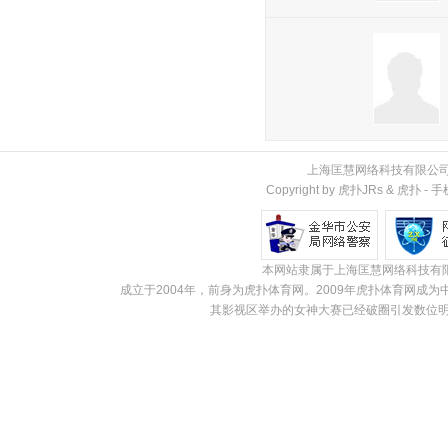
上海匡慧网络科技有限公
Copyright by 虎扑JRs &
虎扑
-
手
本网站隶属于上海匡慧网络科技有
成立于2004年，前身为虎扑体育网。2009年虎扑体育网
其影视区举办的女神大赛已经破圈引发数位明