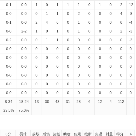
0-1
0-0
1
0
1
1
1
0
1
0
2
-12
0-0
0-0
0
1
1
0
2
0
0
0
4
-8
0-1
0-0
2
4
6
0
1
0
0
0
6
-4
0-0
2-2
1
0
1
0
1
0
0
0
2
-3
0-2
0-0
0
1
1
0
0
0
0
0
0
-3
0-0
0-0
0
0
0
0
0
0
0
0
0
0
0-0
0-0
0
0
0
0
0
0
0
0
0
0
0-0
0-0
0
0
0
0
0
0
0
0
0
0
0-0
0-0
0
0
0
0
0
0
0
0
0
0
0-0
0-0
0
0
0
0
0
0
0
0
0
0
0-0
0-0
0
0
0
0
0
0
0
0
0
0
8-34
18-24
13
30
43
31
28
6
12
4
112
23.5%
75.0%
3分
罚球
前场
后场
篮板
助攻
犯规
抢断
失误
封盖
得分
+/-